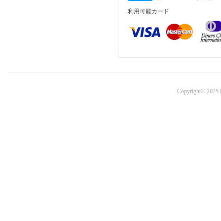
利用可能カード
Copyright© 2025 k-