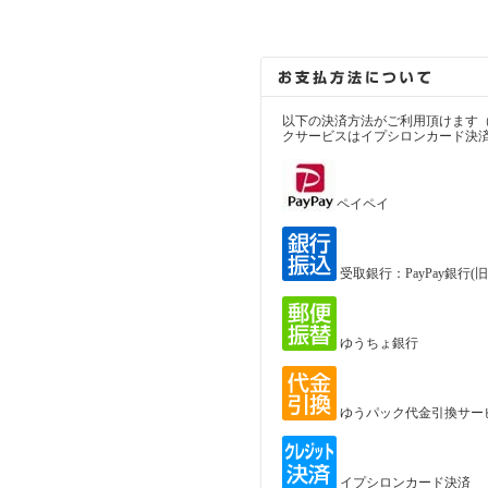
以下の決済方法がご利用頂けます
クサービスはイプシロンカード決
ペイペイ
受取銀行：PayPay銀行
ゆうちょ銀行
ゆうパック代金引換サー
イプシロンカード決済