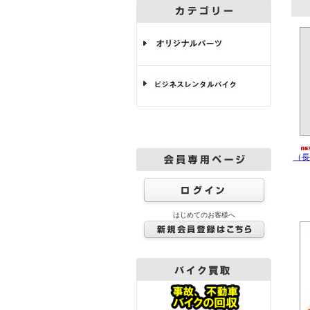
（長
はじめてのお客様へ